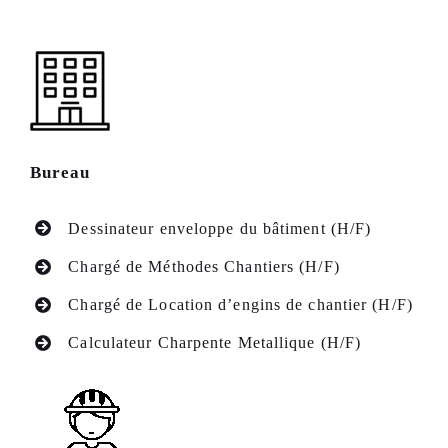
Bureau
Dessinateur enveloppe du bâtiment (H/F)
Chargé de Méthodes Chantiers (H/F)
Chargé de Location d’engins de chantier (H/F)
Calculateur Charpente Metallique (H/F)