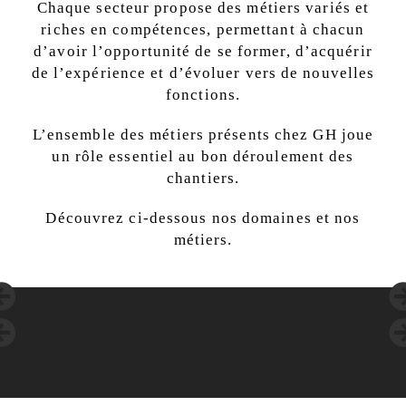
Chaque secteur propose des métiers variés et
riches en compétences, permettant à chacun
d’avoir l’opportunité de se former, d’acquérir
de l’expérience et d’évoluer vers de nouvelles
fonctions.
L’ensemble des métiers présents chez GH joue
un rôle essentiel au bon déroulement des
chantiers.
Découvrez ci-dessous nos domaines et nos
métiers.
Chantier
Support