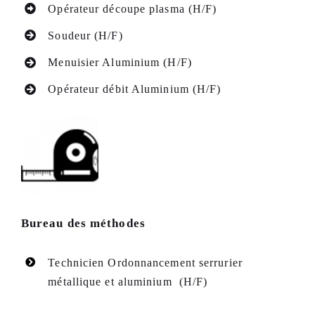
Opérateur découpe plasma (H/F)
Soudeur (H/F)
Menuisier Aluminium (H/F)
Opérateur débit Aluminium (H/F)
Bureau des méthodes
Technicien Ordonnancement serrurier
métallique et aluminium (H/F)