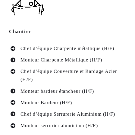
Chantier
Chef d’équipe Charpente métallique (H/F)
Monteur Charpente Métallique (H/F)
Chef d’équipe Couverture et Bardage Acier
(H/F)
Monteur bardeur étancheur (H/F)
Monteur Bardeur (H/F)
Chef d’équipe Serrurerie Aluminium (H/F)
Monteur serrurier aluminium (H/F)