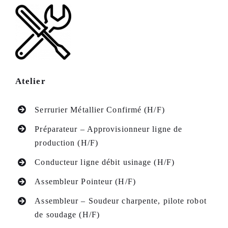
Atelier
Serrurier Métallier Confirmé (H/F)
Préparateur – Approvisionneur ligne de
production (H/F)
Conducteur ligne débit usinage (H/F)
Assembleur Pointeur (H/F)
Assembleur – Soudeur charpente, pilote robot
de soudage (H/F)