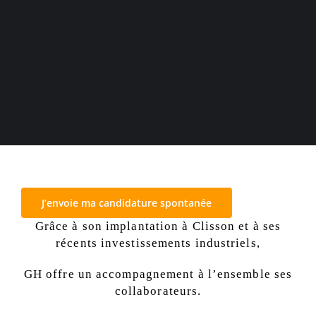
J’envoie ma candidature spontanée
Grâce à son implantation à Clisson et à ses
récents investissements industriels,
GH offre un accompagnement à l’ensemble ses
collaborateurs.