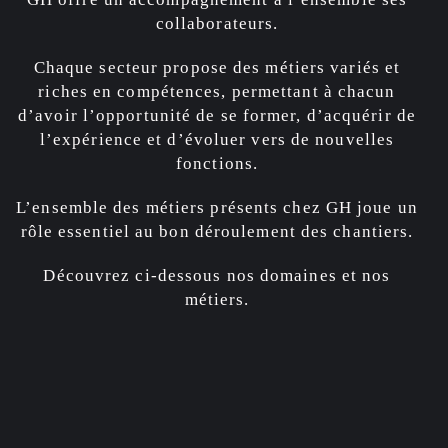
collaborateurs.
Chaque secteur propose des métiers variés et
riches en compétences, permettant à chacun
d’avoir l’opportunité de se former, d’acquérir de
l’expérience et d’évoluer vers de nouvelles
fonctions.
L’ensemble des métiers présents chez GH joue un
rôle essentiel au bon déroulement des chantiers.
Découvrez ci-dessous nos domaines et nos
métiers.