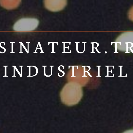
SINATEUR.T
INDUSTRIEL