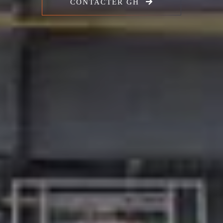
CONTACTER GH