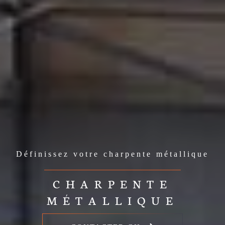
Définissez votre charpente métallique
CHARPENTE
MÉTALLIQUE