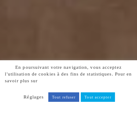
En poursuivant votre navigation, vous acceptez
l'utilisation de cookies à des fins de statistiques. Pour en
savoir plus sur
notre politique de confidentialité, cliquez
ici.
Réglages
Tout refuser
Tout accepter
TOUTE UNE GAMME