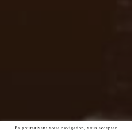
En poursuivant votre navigation, vous acceptez