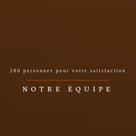
280 personnes pour votre satisfaction
NOTRE ÉQUIPE