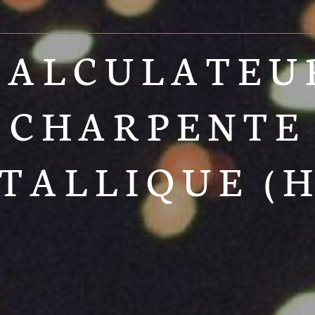
CALCULATEU
CHARPENTE
TALLIQUE (H