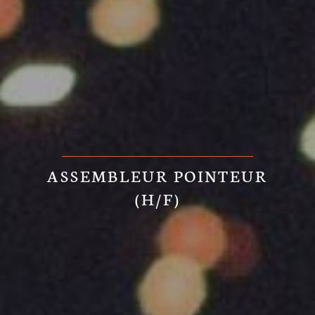
ASSEMBLEUR POINTEUR
(H/F)