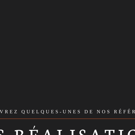
VREZ QUELQUES-UNES DE NOS RÉFÉ
S RÉALISATI