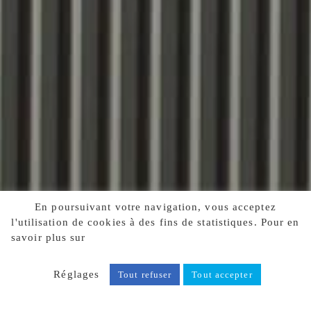
En poursuivant votre navigation, vous acceptez
l'utilisation de cookies à des fins de statistiques. Pour en
savoir plus sur
notre politique de confidentialité, cliquez
ici.
Réglages
Tout refuser
Tout accepter