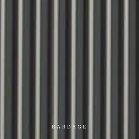
BARDAGE