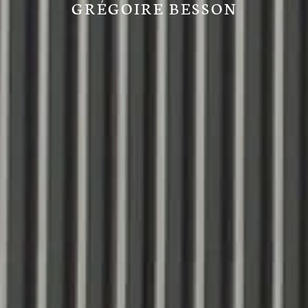
GRÉGOIRE BESSON