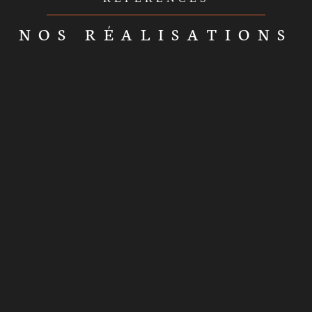
NOS RÉALISATIONS