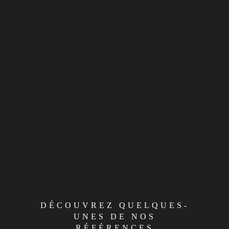
DÉCOUVREZ QUELQUES-
UNES DE NOS
RÉFÉRENCES