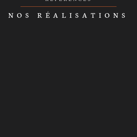
NOS RÉALISATIONS