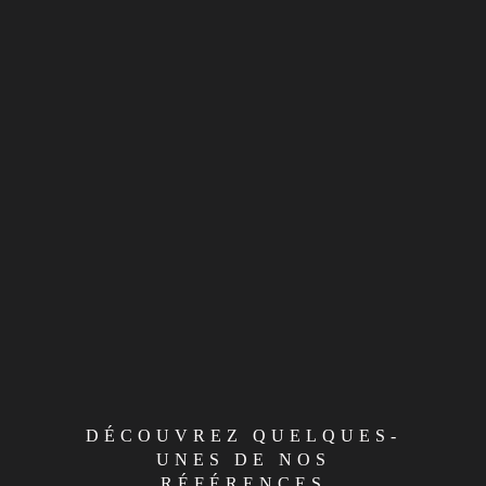
DÉCOUVREZ QUELQUES-
UNES DE NOS
RÉFÉRENCES