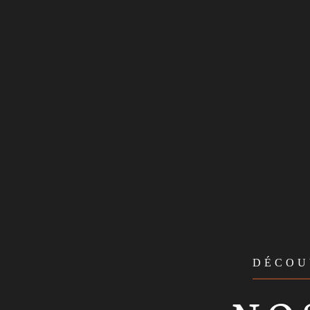
DÉCOU