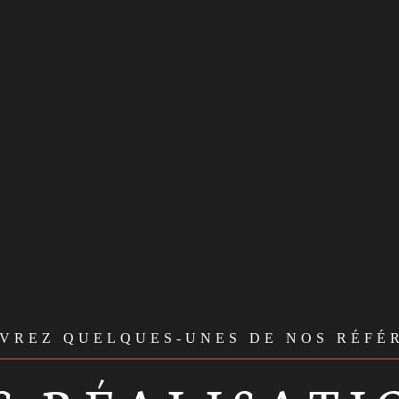
VREZ QUELQUES-UNES DE NOS RÉFÉ