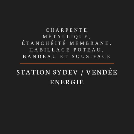
CHARPENTE
MÉTALLIQUE,
ÉTANCHÉITÉ MEMBRANE,
HABILLAGE POTEAU,
BANDEAU ET SOUS-FACE
STATION SYDEV / VENDÉE
ENERGIE