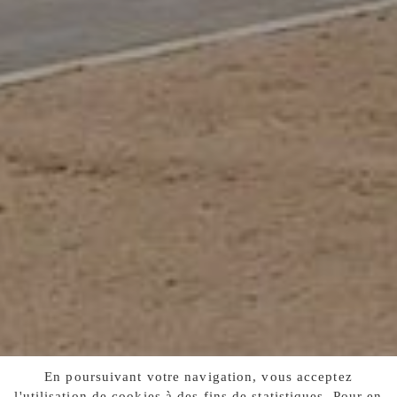
En poursuivant votre navigation, vous acceptez
l'utilisation de cookies à des fins de statistiques. Pour en