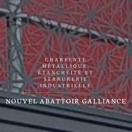
CHARPENTE
MÉTALLIQUE,
ÉTANCHÉITÉ ET
SERRURERIE
INDUSTRIELLE
NOUVEL ABATTOIR GALLIANCE