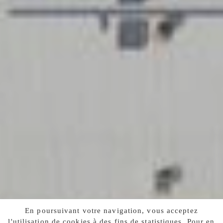
En poursuivant votre navigation, vous acceptez
l'utilisation de cookies à des fins de statistiques. Pour en