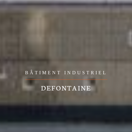
BÂTIMENT INDUSTRIEL
DEFONTAINE