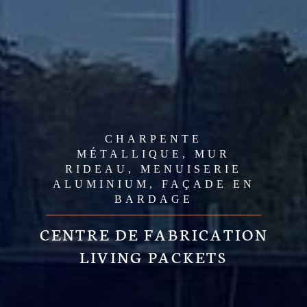
CHARPENTE
MÉTALLIQUE, MUR
RIDEAU, MENUISERIE
ALUMINIUM, FAÇADE EN
BARDAGE
CENTRE DE FABRICATION
LIVING PACKETS