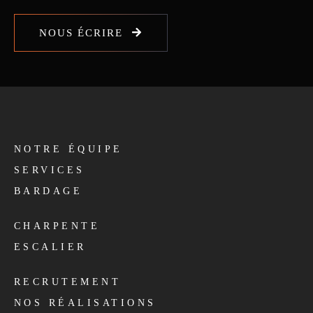
NOUS ÉCRIRE
NOTRE ÉQUIPE
SERVICES
BARDAGE
CHARPENTE
ESCALIER
RECRUTEMENT
NOS RÉALISATIONS