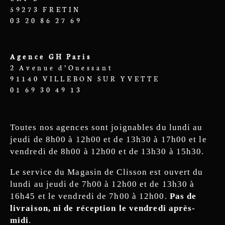
59273 FRETIN
03 20 86 27 69
Agence GH Paris
2 Avenue d’Ouessant
91140 VILLEBON SUR YVETTE
01 69 30 49 13
Toutes nos agences sont joignables du lundi au
jeudi de 8h00 à 12h00 et de 13h30 à 17h00 et le
vendredi de 8h00 à 12h00 et de 13h30 à 15h30.
Le service du Magasin de Clisson est ouvert du
lundi au jeudi de 7h00 à 12h00 et de 13h30 à
16h45 et le vendredi de 7h00 à 12h00.
Pas de
livraison, ni de réception le vendredi après-
midi
.