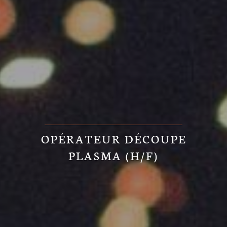
OPÉRATEUR DÉCOUPE
PLASMA (H/F)