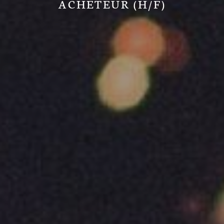
ACHETEUR (H/F)